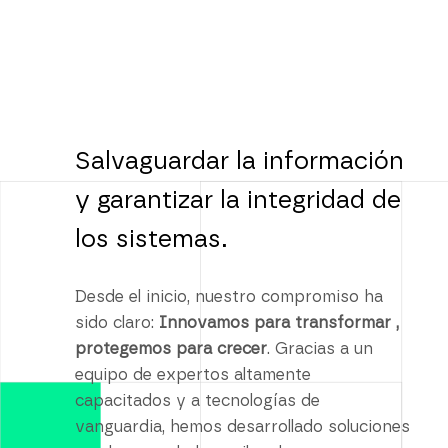
Salvaguardar la información
y garantizar la integridad de
los sistemas.
Desde el inicio, nuestro compromiso ha
sido claro:
Innovamos para transformar ,
protegemos para crecer
. Gracias a un
equipo de expertos altamente
capacitados y a tecnologías de
vanguardia, hemos desarrollado soluciones