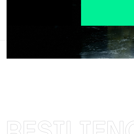
ILIENCIA