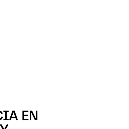
IA EN