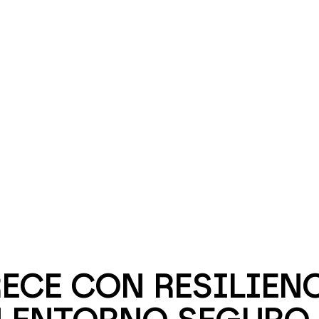
ECE CON RESILIENC