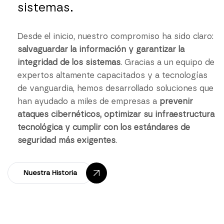
sistemas.
Desde el inicio, nuestro compromiso ha sido claro:
salvaguardar la información y garantizar la
integridad de los sistemas
. Gracias a un equipo de
expertos altamente capacitados y a tecnologías
de vanguardia, hemos desarrollado soluciones que
han ayudado a miles de empresas a
prevenir
ataques cibernéticos, optimizar su infraestructura
tecnológica y cumplir con los estándares de
seguridad más exigentes
.
Nuestra Historia