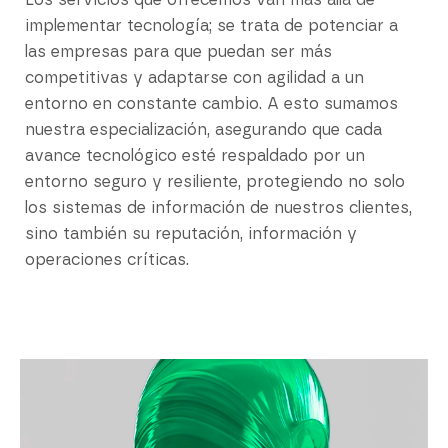
Los servicios que ofrecemos van más allá de
implementar tecnología; se trata de potenciar a
las empresas para que puedan ser más
competitivas y adaptarse con agilidad a un
entorno en constante cambio. A esto sumamos
nuestra especialización, asegurando que cada
avance tecnológico esté respaldado por un
entorno seguro y resiliente, protegiendo no solo
los sistemas de información de nuestros clientes,
sino también su reputación, información y
operaciones críticas.