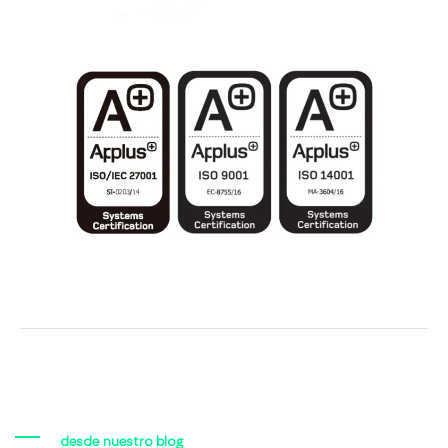
desde nuestro blog