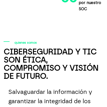
por nuestro
SOC
quienes somos
CIBERSEGURIDAD Y TIC
SON ÉTICA,
COMPROMISO Y VISIÓN
DE FUTURO.
Salvaguardar la información y
garantizar la integridad de los