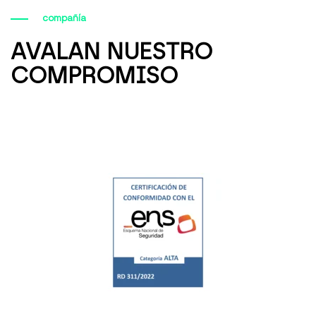
compañía
AVALAN NUESTRO
COMPROMISO