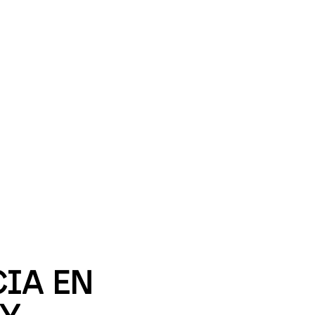
IA EN