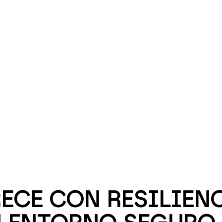
ECE CON RESILIENC