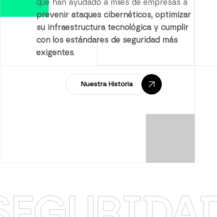
que han ayudado a miles de empresas a
prevenir ataques cibernéticos, optimizar
su infraestructura tecnológica y cumplir
con los estándares de seguridad más
exigentes
.
Nuestra Historia
RIDAD
·