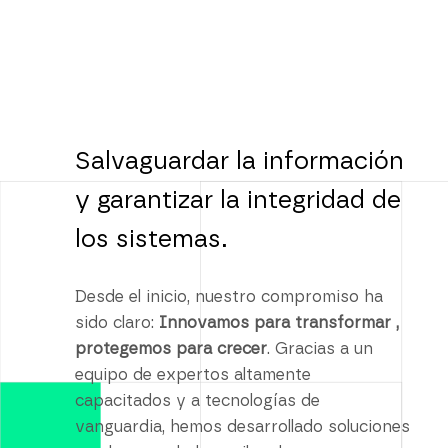
Salvaguardar la información
y garantizar la integridad de
los sistemas.
Desde el inicio, nuestro compromiso ha
sido claro:
Innovamos para transformar ,
protegemos para crecer
. Gracias a un
equipo de expertos altamente
capacitados y a tecnologías de
vanguardia, hemos desarrollado soluciones