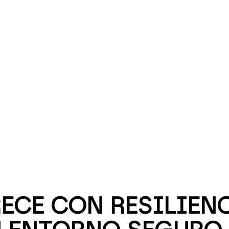
ECE CON RESILIENC