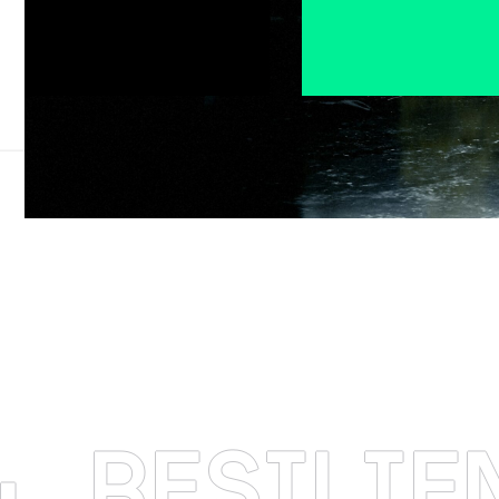
SILIENCIA