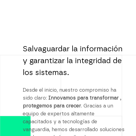
Salvaguardar la información
y garantizar la integridad de
los sistemas.
Desde el inicio, nuestro compromiso ha
sido claro:
Innovamos para transformar ,
protegemos para crecer
. Gracias a un
equipo de expertos altamente
capacitados y a tecnologías de
vanguardia, hemos desarrollado soluciones