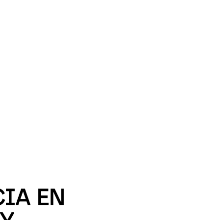
IA EN