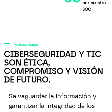
por nuestro
SOC
quienes somos
CIBERSEGURIDAD Y TIC
SON ÉTICA,
COMPROMISO Y VISIÓN
DE FUTURO.
Salvaguardar la información y
garantizar la integridad de los