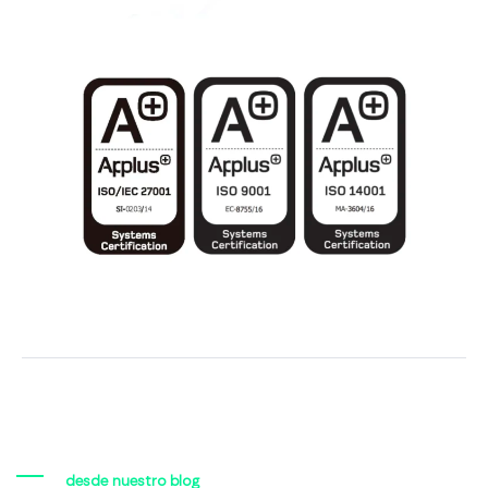
desde nuestro blog