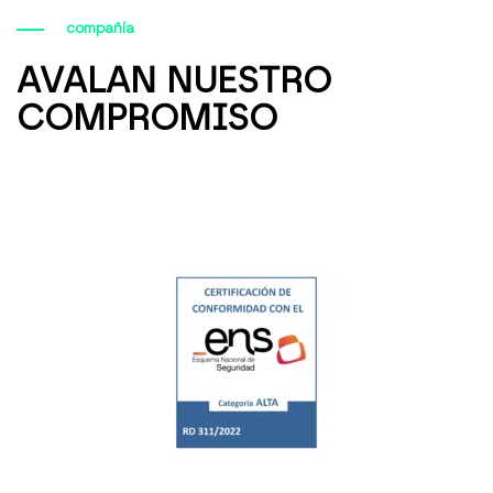
compañía
AVALAN NUESTRO
COMPROMISO