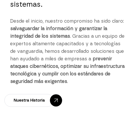
sistemas.
Desde el inicio, nuestro compromiso ha sido claro:
salvaguardar la información y garantizar la
integridad de los sistemas
. Gracias a un equipo de
expertos altamente capacitados y a tecnologías
de vanguardia, hemos desarrollado soluciones que
han ayudado a miles de empresas a
prevenir
ataques cibernéticos, optimizar su infraestructura
tecnológica y cumplir con los estándares de
seguridad más exigentes
.
Nuestra Historia