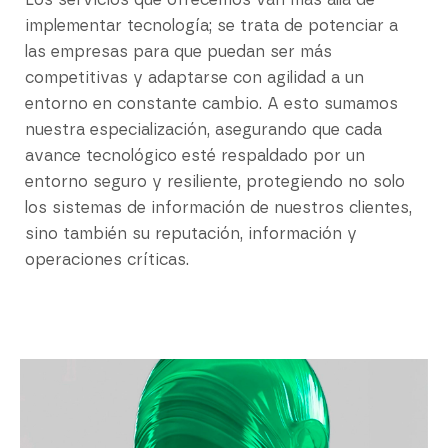
Los servicios que ofrecemos van más allá de
implementar tecnología; se trata de potenciar a
las empresas para que puedan ser más
competitivas y adaptarse con agilidad a un
entorno en constante cambio. A esto sumamos
nuestra especialización, asegurando que cada
avance tecnológico esté respaldado por un
entorno seguro y resiliente, protegiendo no solo
los sistemas de información de nuestros clientes,
sino también su reputación, información y
operaciones críticas.