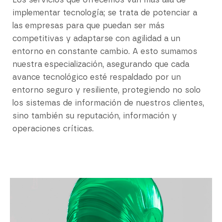
Los servicios que ofrecemos van más allá de
implementar tecnología; se trata de potenciar a
las empresas para que puedan ser más
competitivas y adaptarse con agilidad a un
entorno en constante cambio. A esto sumamos
nuestra especialización, asegurando que cada
avance tecnológico esté respaldado por un
entorno seguro y resiliente, protegiendo no solo
los sistemas de información de nuestros clientes,
sino también su reputación, información y
operaciones críticas.