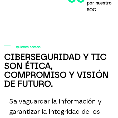
por nuestro
SOC
quienes somos
CIBERSEGURIDAD Y TIC
SON ÉTICA,
COMPROMISO Y VISIÓN
DE FUTURO.
Salvaguardar la información y
garantizar la integridad de los