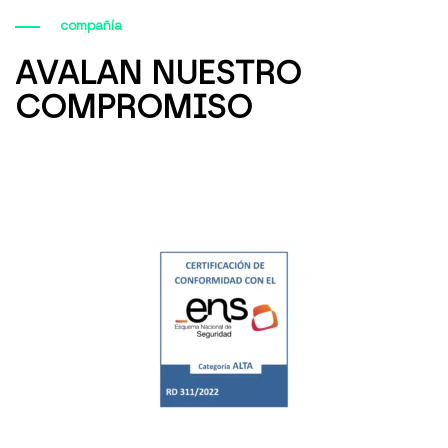
compañía
AVALAN NUESTRO
COMPROMISO