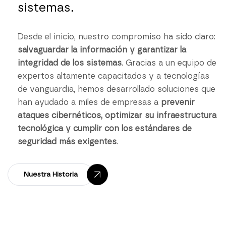
sistemas.
Desde el inicio, nuestro compromiso ha sido claro:
salvaguardar la información y garantizar la
integridad de los sistemas
. Gracias a un equipo de
expertos altamente capacitados y a tecnologías
de vanguardia, hemos desarrollado soluciones que
han ayudado a miles de empresas a
prevenir
ataques cibernéticos, optimizar su infraestructura
tecnológica y cumplir con los estándares de
seguridad más exigentes
.
Nuestra Historia