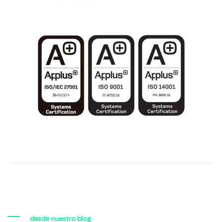
desde nuestro blog