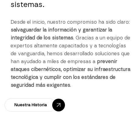
sistemas.
Desde el inicio, nuestro compromiso ha sido claro:
salvaguardar la información y garantizar la
integridad de los sistemas
. Gracias a un equipo de
expertos altamente capacitados y a tecnologías
de vanguardia, hemos desarrollado soluciones que
han ayudado a miles de empresas a
prevenir
ataques cibernéticos, optimizar su infraestructura
tecnológica y cumplir con los estándares de
seguridad más exigentes
.
Nuestra Historia