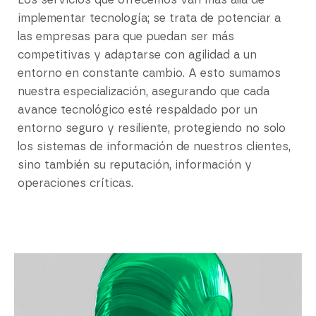
Los servicios que ofrecemos van más allá de
implementar tecnología; se trata de potenciar a
las empresas para que puedan ser más
competitivas y adaptarse con agilidad a un
entorno en constante cambio. A esto sumamos
nuestra especialización, asegurando que cada
avance tecnológico esté respaldado por un
entorno seguro y resiliente, protegiendo no solo
los sistemas de información de nuestros clientes,
sino también su reputación, información y
operaciones críticas.