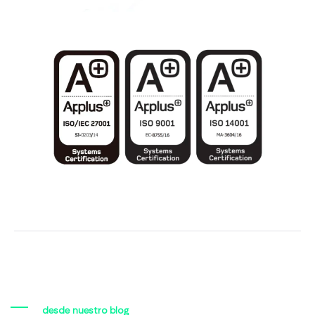
desde nuestro blog