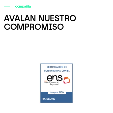
compañía
AVALAN NUESTRO
COMPROMISO