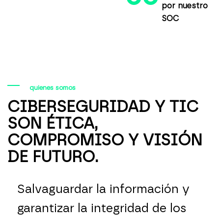
por nuestro
SOC
quienes somos
CIBERSEGURIDAD Y TIC
SON ÉTICA,
COMPROMISO Y VISIÓN
DE FUTURO.
Salvaguardar la información y
garantizar la integridad de los