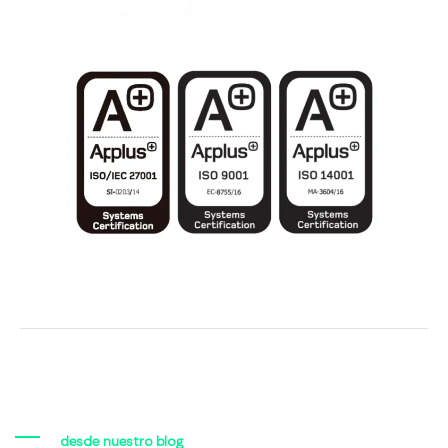
desde nuestro blog