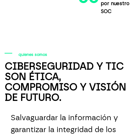
por nuestro
SOC
quienes somos
CIBERSEGURIDAD Y TIC
SON ÉTICA,
COMPROMISO Y VISIÓN
DE FUTURO.
Salvaguardar la información y
garantizar la integridad de los