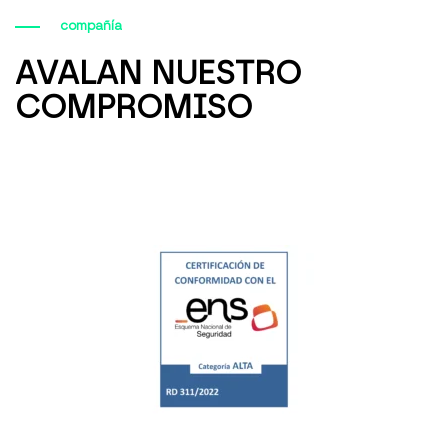
compañía
AVALAN NUESTRO
COMPROMISO