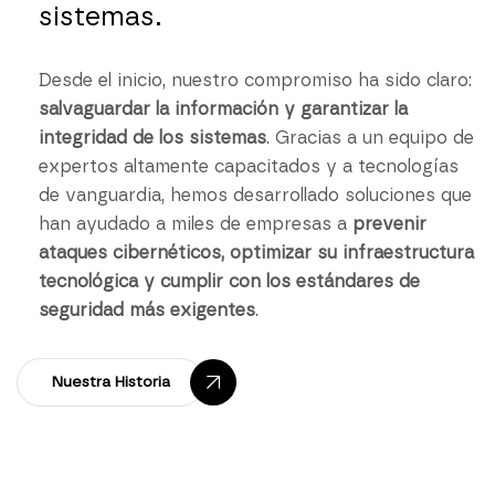
sistemas.
Desde el inicio, nuestro compromiso ha sido claro:
salvaguardar la información y garantizar la
integridad de los sistemas
. Gracias a un equipo de
expertos altamente capacitados y a tecnologías
de vanguardia, hemos desarrollado soluciones que
han ayudado a miles de empresas a
prevenir
ataques cibernéticos, optimizar su infraestructura
tecnológica y cumplir con los estándares de
seguridad más exigentes
.
Nuestra Historia