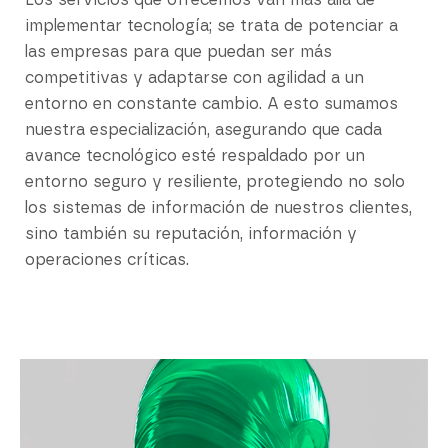
Los servicios que ofrecemos van más allá de
implementar tecnología; se trata de potenciar a
las empresas para que puedan ser más
competitivas y adaptarse con agilidad a un
entorno en constante cambio. A esto sumamos
nuestra especialización, asegurando que cada
avance tecnológico esté respaldado por un
entorno seguro y resiliente, protegiendo no solo
los sistemas de información de nuestros clientes,
sino también su reputación, información y
operaciones críticas.