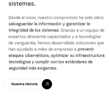
sistemas.
Desde el inicio, nuestro compromiso ha sido claro:
salvaguardar la información y garantizar la
integridad de los sistemas
. Gracias a un equipo de
expertos altamente capacitados y a tecnologías
de vanguardia, hemos desarrollado soluciones que
han ayudado a miles de empresas a
prevenir
ataques cibernéticos, optimizar su infraestructura
tecnológica y cumplir con los estándares de
seguridad más exigentes
.
Nuestra Historia