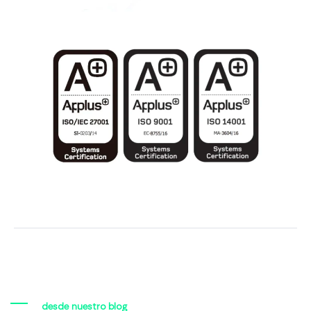
desde nuestro blog