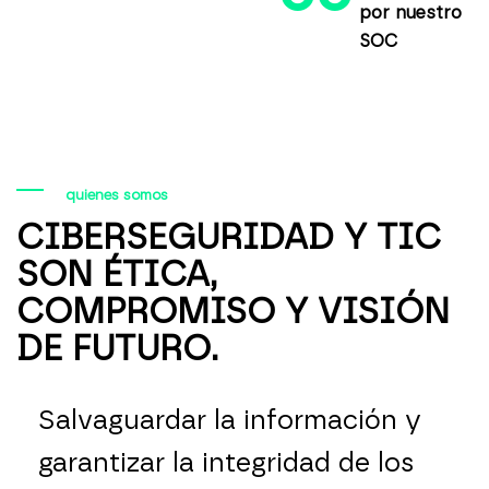
por nuestro
SOC
quienes somos
CIBERSEGURIDAD Y TIC
SON ÉTICA,
COMPROMISO Y VISIÓN
DE FUTURO.
Salvaguardar la información y
garantizar la integridad de los