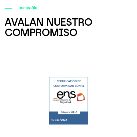
compañía
AVALAN NUESTRO
COMPROMISO