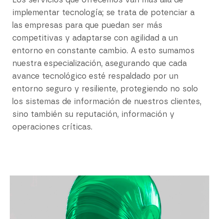
Los servicios que ofrecemos van más allá de
implementar tecnología; se trata de potenciar a
las empresas para que puedan ser más
competitivas y adaptarse con agilidad a un
entorno en constante cambio. A esto sumamos
nuestra especialización, asegurando que cada
avance tecnológico esté respaldado por un
entorno seguro y resiliente, protegiendo no solo
los sistemas de información de nuestros clientes,
sino también su reputación, información y
operaciones críticas.