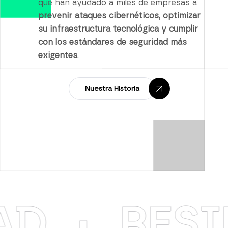
que han ayudado a miles de empresas a
prevenir ataques cibernéticos, optimizar
su infraestructura tecnológica y cumplir
con los estándares de seguridad más
exigentes
.
Nuestra Historia
RESILIEN