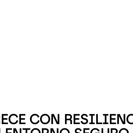
ECE CON RESILIENC