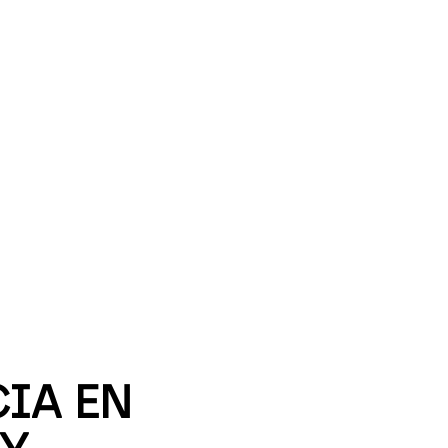
IA EN