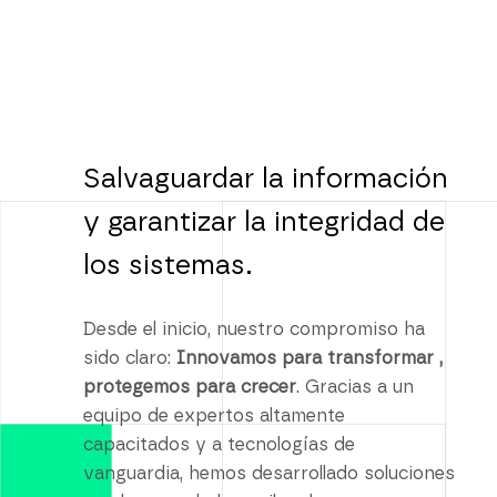
Salvaguardar la información
y garantizar la integridad de
los sistemas.
Desde el inicio, nuestro compromiso ha
sido claro:
Innovamos para transformar ,
protegemos para crecer
. Gracias a un
equipo de expertos altamente
capacitados y a tecnologías de
vanguardia, hemos desarrollado soluciones