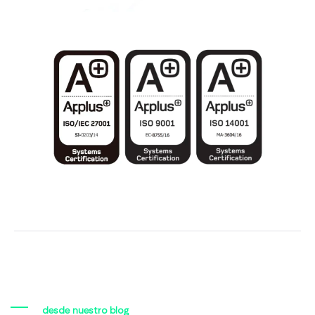
desde nuestro blog