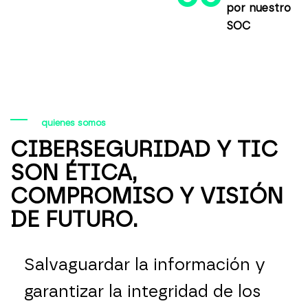
por nuestro
SOC
quienes somos
CIBERSEGURIDAD Y TIC
SON ÉTICA,
COMPROMISO Y VISIÓN
DE FUTURO.
Salvaguardar la información y
garantizar la integridad de los