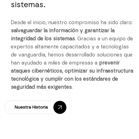
sistemas.
Desde el inicio, nuestro compromiso ha sido claro:
salvaguardar la información y garantizar la
integridad de los sistemas
. Gracias a un equipo de
expertos altamente capacitados y a tecnologías
de vanguardia, hemos desarrollado soluciones que
han ayudado a miles de empresas a
prevenir
ataques cibernéticos, optimizar su infraestructura
tecnológica y cumplir con los estándares de
seguridad más exigentes
.
Nuestra Historia