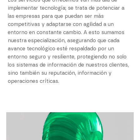
Los servicios que ofrecemos van más allá de
implementar tecnología; se trata de potenciar a
las empresas para que puedan ser más
competitivas y adaptarse con agilidad a un
entorno en constante cambio. A esto sumamos
nuestra especialización, asegurando que cada
avance tecnológico esté respaldado por un
entorno seguro y resiliente, protegiendo no solo
los sistemas de información de nuestros clientes,
sino también su reputación, información y
operaciones críticas.