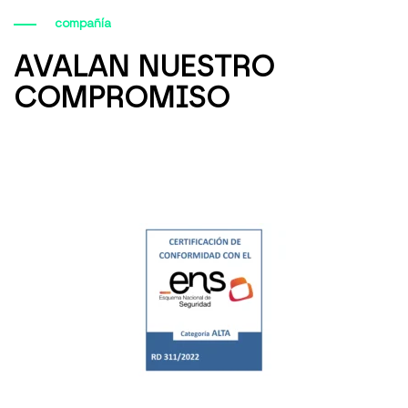
compañía
AVALAN NUESTRO
COMPROMISO