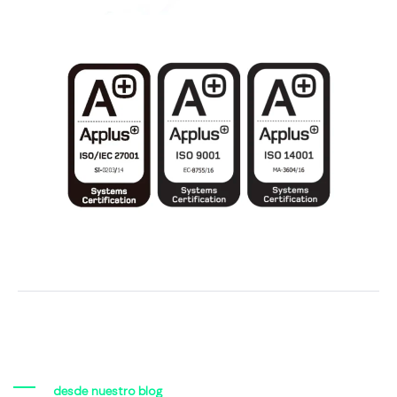
desde nuestro blog