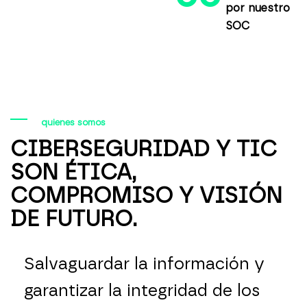
por nuestro
SOC
quienes somos
CIBERSEGURIDAD Y TIC
SON ÉTICA,
COMPROMISO Y VISIÓN
DE FUTURO.
Salvaguardar la información y
garantizar la integridad de los