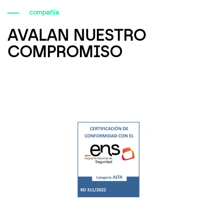
compañía
AVALAN NUESTRO
COMPROMISO