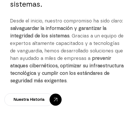
sistemas.
Desde el inicio, nuestro compromiso ha sido claro:
salvaguardar la información y garantizar la
integridad de los sistemas
. Gracias a un equipo de
expertos altamente capacitados y a tecnologías
de vanguardia, hemos desarrollado soluciones que
han ayudado a miles de empresas a
prevenir
ataques cibernéticos, optimizar su infraestructura
tecnológica y cumplir con los estándares de
seguridad más exigentes
.
Nuestra Historia