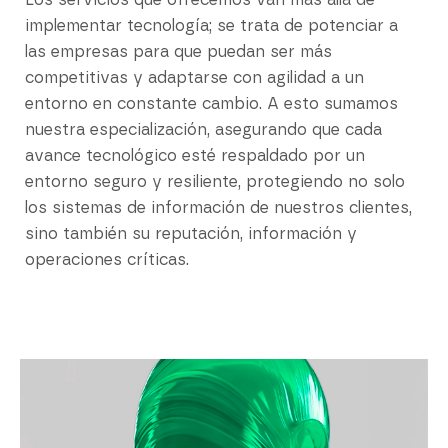
Los servicios que ofrecemos van más allá de
implementar tecnología; se trata de potenciar a
las empresas para que puedan ser más
competitivas y adaptarse con agilidad a un
entorno en constante cambio. A esto sumamos
nuestra especialización, asegurando que cada
avance tecnológico esté respaldado por un
entorno seguro y resiliente, protegiendo no solo
los sistemas de información de nuestros clientes,
sino también su reputación, información y
operaciones críticas.