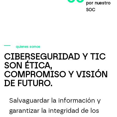
por nuestro
SOC
quienes somos
CIBERSEGURIDAD Y TIC
SON ÉTICA,
COMPROMISO Y VISIÓN
DE FUTURO.
Salvaguardar la información y
garantizar la integridad de los