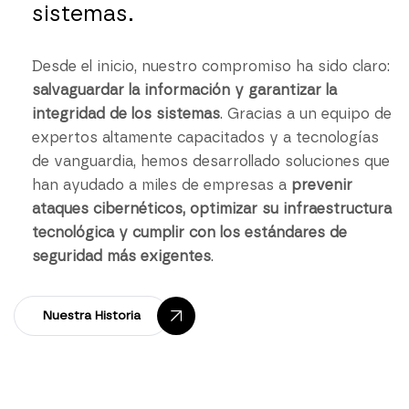
sistemas.
Desde el inicio, nuestro compromiso ha sido claro:
salvaguardar la información y garantizar la
integridad de los sistemas
. Gracias a un equipo de
expertos altamente capacitados y a tecnologías
de vanguardia, hemos desarrollado soluciones que
han ayudado a miles de empresas a
prevenir
ataques cibernéticos, optimizar su infraestructura
tecnológica y cumplir con los estándares de
seguridad más exigentes
.
Nuestra Historia