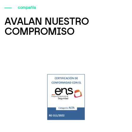
compañía
AVALAN NUESTRO
COMPROMISO