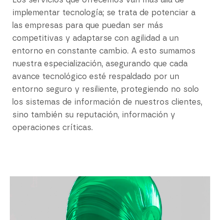
Los servicios que ofrecemos van más allá de
implementar tecnología; se trata de potenciar a
las empresas para que puedan ser más
competitivas y adaptarse con agilidad a un
entorno en constante cambio. A esto sumamos
nuestra especialización, asegurando que cada
avance tecnológico esté respaldado por un
entorno seguro y resiliente, protegiendo no solo
los sistemas de información de nuestros clientes,
sino también su reputación, información y
operaciones críticas.