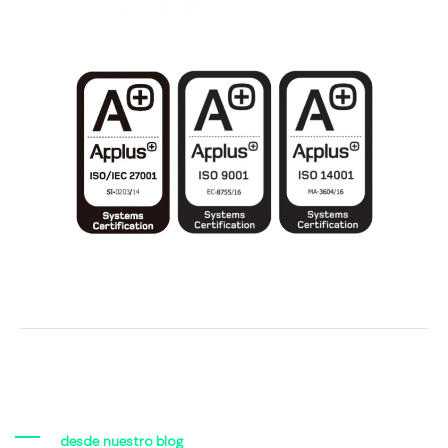
desde nuestro blog