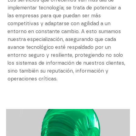
Los servicios que ofrecemos van más allá de
implementar tecnología; se trata de potenciar a
las empresas para que puedan ser más
competitivas y adaptarse con agilidad a un
entorno en constante cambio. A esto sumamos
nuestra especialización, asegurando que cada
avance tecnológico esté respaldado por un
entorno seguro y resiliente, protegiendo no solo
los sistemas de información de nuestros clientes,
sino también su reputación, información y
operaciones críticas.