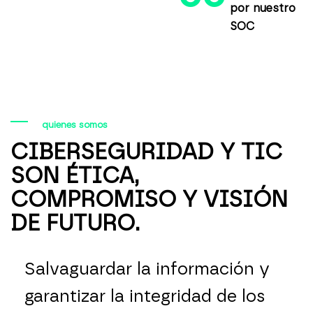
por nuestro
SOC
quienes somos
CIBERSEGURIDAD Y TIC
SON ÉTICA,
COMPROMISO Y VISIÓN
DE FUTURO.
Salvaguardar la información y
garantizar la integridad de los