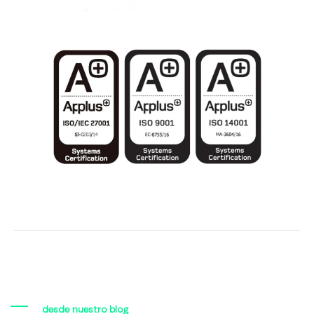
desde nuestro blog