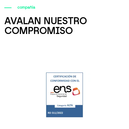
compañía
AVALAN NUESTRO
COMPROMISO