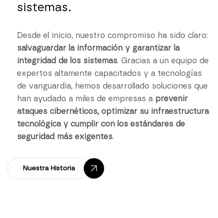
sistemas.
Desde el inicio, nuestro compromiso ha sido claro:
salvaguardar la información y garantizar la
integridad de los sistemas
. Gracias a un equipo de
expertos altamente capacitados y a tecnologías
de vanguardia, hemos desarrollado soluciones que
han ayudado a miles de empresas a
prevenir
ataques cibernéticos, optimizar su infraestructura
tecnológica y cumplir con los estándares de
seguridad más exigentes
.
Nuestra Historia