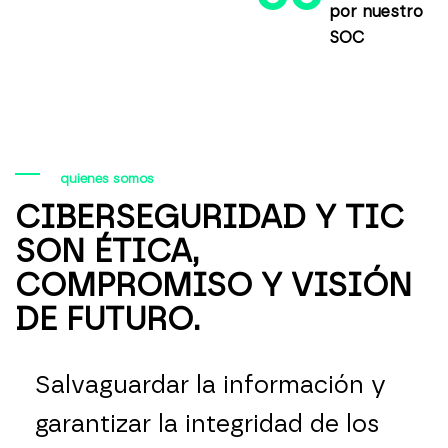
por nuestro
SOC
quienes somos
CIBERSEGURIDAD Y TIC
SON ÉTICA,
COMPROMISO Y VISIÓN
DE FUTURO.
Salvaguardar la información y
garantizar la integridad de los