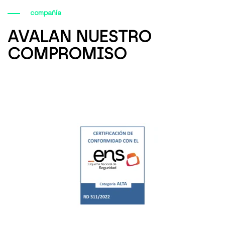
compañía
AVALAN NUESTRO
COMPROMISO