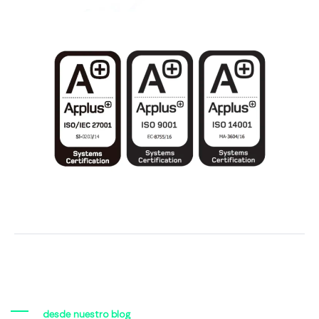
desde nuestro blog