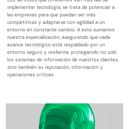
Los servicios que ofrecemos van más allá de
implementar tecnología; se trata de potenciar a
las empresas para que puedan ser más
competitivas y adaptarse con agilidad a un
entorno en constante cambio. A esto sumamos
nuestra especialización, asegurando que cada
avance tecnológico esté respaldado por un
entorno seguro y resiliente, protegiendo no solo
los sistemas de información de nuestros clientes,
sino también su reputación, información y
operaciones críticas.